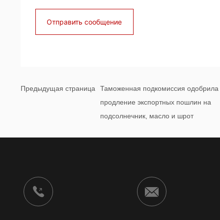
Отправить сообщение
Предыдущая страница
Таможенная подкомиссия одобрила
продление экспортных пошлин на
подсолнечник, масло и шрот