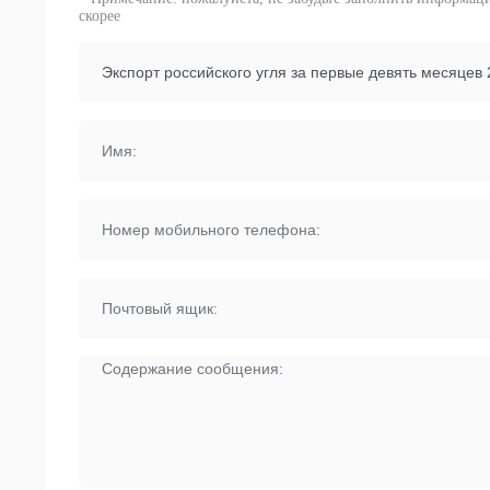
скорее